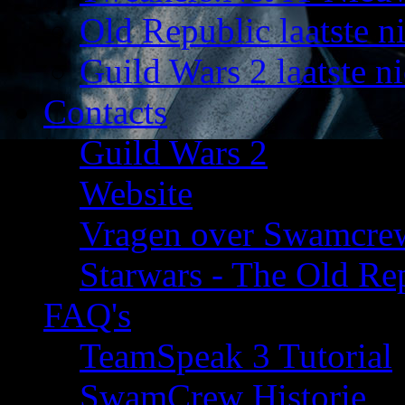
Old Republic laatste n
Guild Wars 2 laatste n
Contacts
Guild Wars 2
Website
Vragen over Swamcre
Starwars - The Old Rep
FAQ's
TeamSpeak 3 Tutorial
SwamCrew Historie